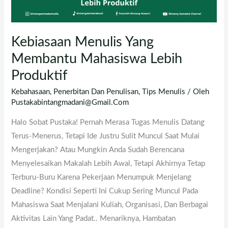
Kebiasaan Menulis Yang
Membantu Mahasiswa Lebih
Produktif
Kebahasaan
,
Penerbitan Dan Penulisan
,
Tips Menulis
/ Oleh
Pustakabintangmadani@gmail.com
Halo Sobat Pustaka! Pernah Merasa Tugas Menulis Datang
Terus-Menerus, Tetapi Ide Justru Sulit Muncul Saat Mulai
Mengerjakan? Atau Mungkin Anda Sudah Berencana
Menyelesaikan Makalah Lebih Awal, Tetapi Akhirnya Tetap
Terburu-Buru Karena Pekerjaan Menumpuk Menjelang
Deadline? Kondisi Seperti Ini Cukup Sering Muncul Pada
Mahasiswa Saat Menjalani Kuliah, Organisasi, Dan Berbagai
Aktivitas Lain Yang Padat.. Menariknya, Hambatan