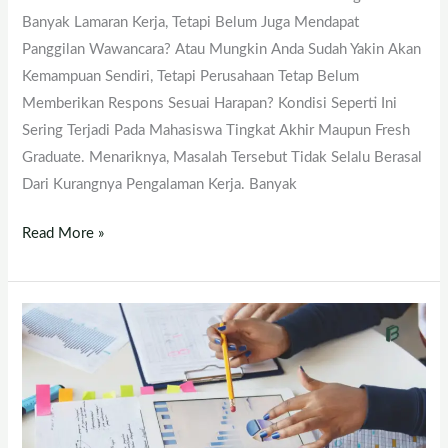
Banyak Lamaran Kerja, Tetapi Belum Juga Mendapat
Panggilan Wawancara? Atau Mungkin Anda Sudah Yakin Akan
Kemampuan Sendiri, Tetapi Perusahaan Tetap Belum
Memberikan Respons Sesuai Harapan? Kondisi Seperti Ini
Sering Terjadi Pada Mahasiswa Tingkat Akhir Maupun Fresh
Graduate. Menariknya, Masalah Tersebut Tidak Selalu Berasal
Dari Kurangnya Pengalaman Kerja. Banyak
Read More »
Sebelum
Menulis,
Riset
Dulu!
Ini