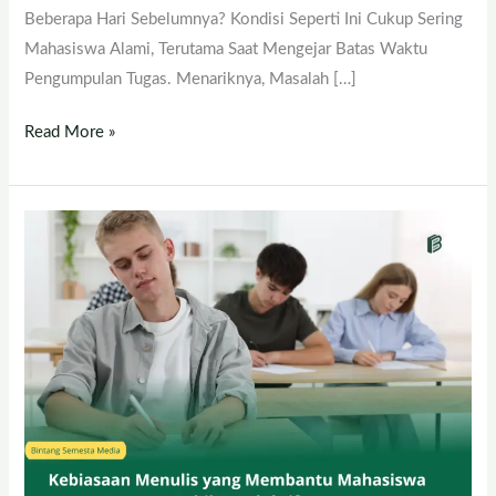
Beberapa Hari Sebelumnya? Kondisi Seperti Ini Cukup Sering
Mahasiswa Alami, Terutama Saat Mengejar Batas Waktu
Pengumpulan Tugas. Menariknya, Masalah […]
Read More »
Kebiasaan
Menulis
Yang
Membantu
Mahasiswa
Lebih
Produktif