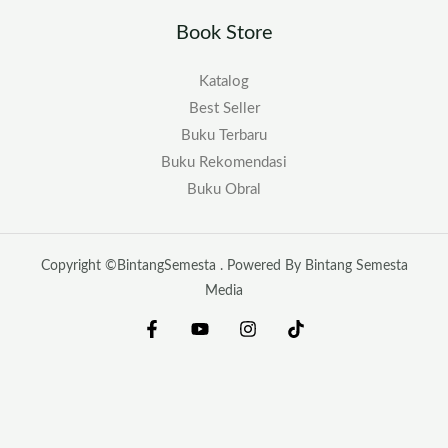
Book Store
Katalog
Best Seller
Buku Terbaru
Buku Rekomendasi
Buku Obral
Copyright ©BintangSemesta . Powered By Bintang Semesta
Media