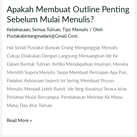
Apakah Membuat Outline Penting
Sebelum Mulai Menulis?
Kebahasaan
,
Semua Tulisan
,
Tips Menulis
/ Oleh
Pustakabintangmadani@gmail.com
Hai Sobat Pustaka! Banyak Orang Menganggap Menulis
Cukup Dilakukan Dengan Langsung Menuangkan Ide Ke
Dalam Bentuk Tulisan. Ketika Mendapatkan Inspirasi, Mereka
Memilih Segera Menulis Tanpa Membuat Persiapan Apa Pun.
Padahal, Kebiasaan Seperti Ini Sering Membuat Proses
Menulis Menjadi Lebih Rumit. Ide Yang Awalnya Terasa Jelas
Perlahan Mulai Bercampur, Pembahasan Melebar Ke Mana-
Mana, Dan Alur Tulisan
Read More »