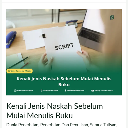
Kenali
Jenis
Naskah
Sebelum
Mulai
Menulis
Buku
Kenali Jenis Naskah Sebelum
Mulai Menulis Buku
Dunia Penerbitan
,
Penerbitan Dan Penulisan
,
Semua Tulisan
,