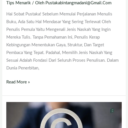
Tips Menarik
/ Oleh
Pustakabintangmadani@gmail.com
Hai Sobat Pustaka! Sebelum Memulai Perjalanan Menulis
Buku, Ada Satu Hal Mendasar Yang Sering Terlewat Oleh
Penulis Pemula Yaitu Mengenali Jenis Naskah Yang Ingin
Mereka Tulis. Tanpa Pemahaman Ini, Penulis Kerap
Kebingungan Menentukan Gaya, Struktur, Dan Target
Pembaca Yang Tepat. Padahal, Memilih Jenis Naskah Yang
Sesuai Adalah Fondasi Dari Seluruh Proses Penulisan. Dalam
Dunia Penerbitan,
Read More »
Karyamu,
Hakmu
—