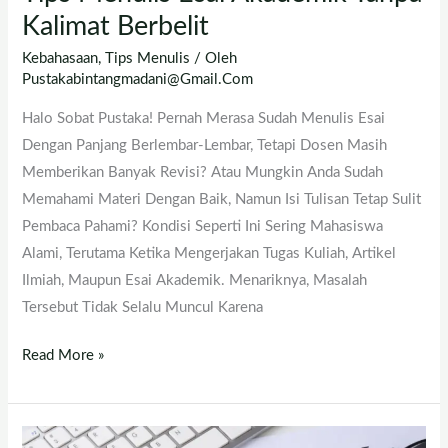
Kalimat Berbelit
Kebahasaan
,
Tips Menulis
/ Oleh
Pustakabintangmadani@gmail.com
Halo Sobat Pustaka! Pernah Merasa Sudah Menulis Esai
Dengan Panjang Berlembar-Lembar, Tetapi Dosen Masih
Memberikan Banyak Revisi? Atau Mungkin Anda Sudah
Memahami Materi Dengan Baik, Namun Isi Tulisan Tetap Sulit
Pembaca Pahami? Kondisi Seperti Ini Sering Mahasiswa
Alami, Terutama Ketika Mengerjakan Tugas Kuliah, Artikel
Ilmiah, Maupun Esai Akademik. Menariknya, Masalah
Tersebut Tidak Selalu Muncul Karena
Read More »
Tips