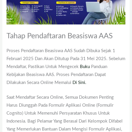
Tahap Pendaftaran Beasiswa AAS
Proses Pendaftaran Beasiswa AAS Sudah Dibuka Sejak 1
Februari 2025 Dan Akan Ditutup Pada 31 Mei 2025. Sebelum
Mendaftar, Pastikan Untuk Mengecek
Buku
Panduan
Kebijakan Beasiswa AAS. Proses Pendaftaran Dapat
Dilakukan Secara Online Memalui
Di Sini.
Saat Mendaftar Secara Online, Semua Dokumen Penting
Harus Diunggah Pada Formulir Aplikasi Online (Formulir
Cognito) Untuk Memenuhi Persyaratan Khusus Untuk
Indonesia. Bagi Pelamar Yang Berasal Dari Kelompok Difabel
Yang Memerlukan Bantuan Dalam Mengisi Formulir Aplikasi,