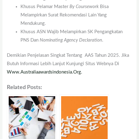
Khusus Pelamar Master
By Coursework
Bisa
Melampirkan Surat Rekomendasi Lain Yang
Mendukung.
Khusus ASN Wajib Melampirkan SK Pengangkatan
PNS Dan
Nominating Agency Declaration
.
Demikian Penjelasan Singkat Tentang AAS Tahun 2025. Jika
Butuh Informasi Lebih Lanjut Kunjungi Situs Webnya Di
Www.australiaawardsindonesia.org.
Related Posts: