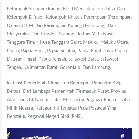
Kelompok Sasaran Ekuitas (ETG) Mencakup Pendaftar Dari
Kelompok Difabel, Kelompok Khusus Perempuan (perempuan
Dalam STEM Dan Perempuan Kurang Beruntung), Dan
Masyarakat Dari Provinsi Sasaran Ekuitas, Yaitu Nusa
Tenggara Timur, Nusa Tenggara Barat, Maluku, Maluku Utara,
Papua, Papua Barat, Papua Selatan, Papua Barat Daya, Papua
Dataran Tinggi, Papua Tengah, Sulawesi Barat, Sulawesi
Tengah, Kalimantan Barat, Gorontalo, Dan Lampung.
Instansi Pemerintah Mencakup Kelompok Pendaftar Yang
Berasal Dari Lembaga Pemerintah (termasuk Pusat, Provinsi,
Atau Daerah), Namun Tidak Mencakup Pegawai Badan Usaha
Milik Negara. Kategori Ini Terbatas Pada Pegawai Yang
Berstatus Pegawai Negeri Sipil (PNS).