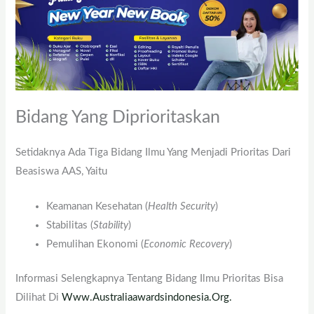
Bidang Yang Diprioritaskan
Setidaknya Ada Tiga Bidang Ilmu Yang Menjadi Prioritas Dari
Beasiswa AAS, Yaitu
Keamanan Kesehatan (
Health Security
)
Stabilitas (
Stability
)
Pemulihan Ekonomi (
Economic Recovery
)
Informasi Selengkapnya Tentang Bidang Ilmu Prioritas Bisa
Dilihat Di
Www.australiaawardsindonesia.org.