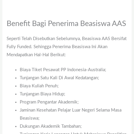
Benefit Bagi Penerima Beasiswa AAS
Seperti Telah Disebutkan Sebelumnya, Beasiswa AAS Bersifat
Fully Funded. Sehingga Penerima Beasiswa Ini Akan
Mendapatkan Hal-Hal Berikut:
Biaya Tiket Pesawat PP Indonesia-Australia;
Tunjangan Satu Kali Di Awal Kedatangan;
Biaya Kuliah Penuh;
Tunjangan Biaya Hidup;
Program Pengantar Akademik;
Jaminan Kesehatan Pelajar Luar Negeri Selama Masa
Beasiswa;
Dukungan Akademik Tambahan;