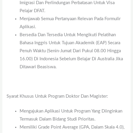
Imigrasi Dan Perlindungan Perbatasan Untuk Visa
Pelajar DFAT.
Menjawab Semua Pertanyaan Relevan Pada Formulir
Aplikasi.
Bersedia Dan Tersedia Untuk Mengikuti Pelatihan
Bahasa Inggris Untuk Tujuan Akademik (EAP) Secara
Penuh Waktu (Senin-Jumat Dari Pukul 08.00 Hingga
16.00) Di Indonesia Sebelum Belajar Di Australia Jika
Ditawari Beasiswa.
Syarat Khusus Untuk Program Doktor Dan Magister:
Mengajukan Aplikasi Untuk Program Yang Diinginkan
Termasuk Dalam Bidang Studi Prioritas.
Memiliki Grade Point Average (GPA, Dalam Skala 4.0),