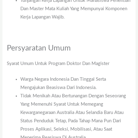
Tunjangan Kerja Lapangan Untuk Mahasiswa Penelitian
Dan Master Mata Kuliah Yang Mempunyai Komponen
Kerja Lapangan Wajib.
Persyaratan Umum
Syarat Umum Untuk Program Doktor Dan Magister
Warga Negara Indonesia Dan Tinggal Serta
Mengajukan Beasiswa Dari Indonesia.
Tidak Menikah Atau Bertunangan Dengan Seseorang
Yang Memenuhi Syarat Untuk Memegang
Kewarganegaraan Australia Atau Selandia Baru Atau
Status Penduduk Tetap, Pada Tahap Mana Pun Dari
Proses Aplikasi, Seleksi, Mobilisasi, Atau Saat
Menerima Beasiswa Di Australia.