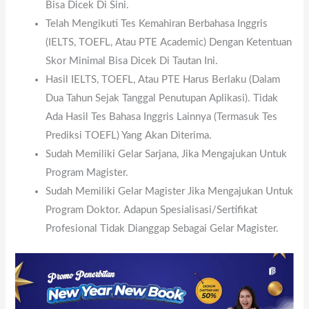
Bisa Dicek Di Sini.
Telah Mengikuti Tes Kemahiran Berbahasa Inggris
(IELTS, TOEFL, Atau PTE Academic) Dengan Ketentuan
Skor Minimal Bisa Dicek Di Tautan Ini.
Hasil IELTS, TOEFL, Atau PTE Harus Berlaku (dalam
Dua Tahun Sejak Tanggal Penutupan Aplikasi). Tidak
Ada Hasil Tes Bahasa Inggris Lainnya (termasuk Tes
Prediksi TOEFL) Yang Akan Diterima.
Sudah Memiliki Gelar Sarjana, Jika Mengajukan Untuk
Program Magister.
Sudah Memiliki Gelar Magister Jika Mengajukan Untuk
Program Doktor. Adapun Spesialisasi/sertifikat
Profesional Tidak Dianggap Sebagai Gelar Magister.