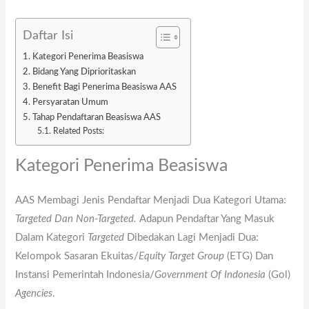
Daftar Isi
Kategori Penerima Beasiswa
Bidang Yang Diprioritaskan
Benefit Bagi Penerima Beasiswa AAS
Persyaratan Umum
Tahap Pendaftaran Beasiswa AAS
Related Posts:
Kategori Penerima Beasiswa
AAS Membagi Jenis Pendaftar Menjadi Dua Kategori Utama:
Targeted Dan Non-Targeted.
Adapun Pendaftar Yang Masuk
Dalam Kategori
Targeted
Dibedakan Lagi Menjadi Dua:
Kelompok Sasaran Ekuitas/
Equity Target Group
(ETG) Dan
Instansi Pemerintah Indonesia/
Government Of Indonesia
(Gol)
Agencies
.