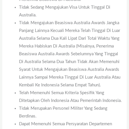
Tidak Sedang Mengajukan Visa Untuk Tinggal Di
Australia.
Tidak Mengajukan Beasiswa Australia Awards Jangka
Panjang Lainnya Kecuali Mereka Telah Tinggal Di Luar
Australia Selama Dua Kali Lipat Dari Total Waktu Yang
Mereka Habiskan Di Australia (misalnya, Penerima
Beasiswa Australia Awards Sebelumnya Yang Tinggal
Di Australia Selama Dua Tahun Tidak Akan Memenuhi
Syarat Untuk Mengajukan Beasiswa Australia Awards
Lainnya Sampai Mereka Tinggal Di Luar Australia Atau
Kembali Ke Indonesia Selama Empat Tahun).
Telah Memenuhi Semua Kriteria Spesifik Yang
Ditetapkan Oleh Indonesia Atau Pemerintah Indonesia.
Tidak Merupakan Personel Militer Yang Sedang
Berdinas.
Dapat Memenuhi Semua Persyaratan Departemen