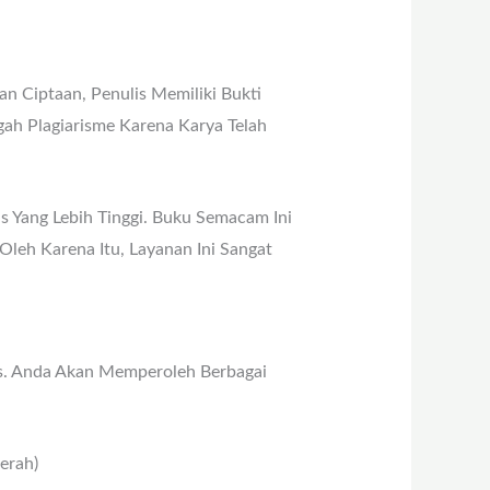
an Ciptaan, Penulis Memiliki Bukti
 Plagiarisme Karena Karya Telah
as Yang Lebih Tinggi. Buku Semacam Ini
leh Karena Itu, Layanan Ini Sangat
s. Anda Akan Memperoleh Berbagai
erah)