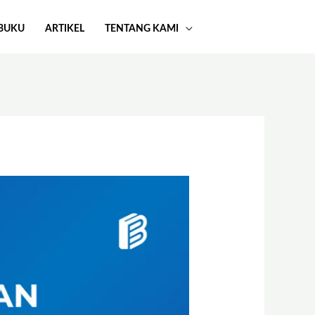
BUKU
ARTIKEL
TENTANG KAMI