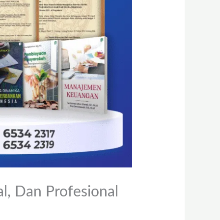
l, Dan Profesional