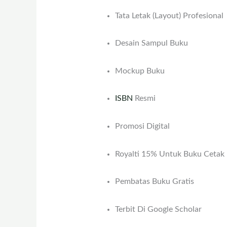
Tata Letak (layout) Profesional
Desain Sampul Buku
Mockup Buku
ISBN
Resmi
Promosi Digital
Royalti 15% Untuk Buku Ceta
Pembatas Buku Gratis
Terbit Di Google Scholar