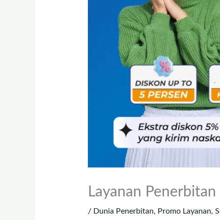
Layanan Penerbitan 
/
Dunia Penerbitan
,
Promo Layanan
,
S