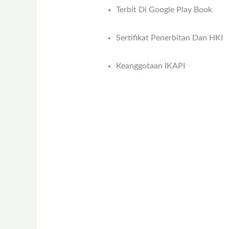
Terbit Di Google Play Book
Sertifikat Penerbitan Dan HKI
Keanggotaan IKAPI