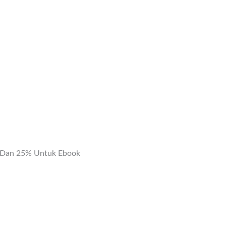
k Dan 25% Untuk Ebook