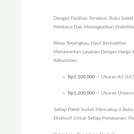
Dengan Fasilitas Tersebut, Buku Sobat
Pembaca Dan Meningkatkan Visibilitas
Biaya Terjangkau, Hasil Berkualitas
Menawarkan Layanan Dengan Harga Yan
Kebutuhan:
Rp1.100.000
— Ukuran A5 (14,
Rp1.200.000
— Ukuran Unesco 
Setiap Paket Sudah Mencakup 6 Buku C
Eksklusif Untuk Setiap Pemesanan. P