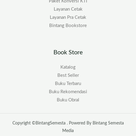
Paket Konversi KTI
Layanan Cetak
Layanan Pra Cetak
Bintang Bookstore
Book Store
Katalog
Best Seller
Buku Terbaru
Buku Rekomendasi
Buku Obral
Copyright ©BintangSemesta . Powered By Bintang Semesta
Media