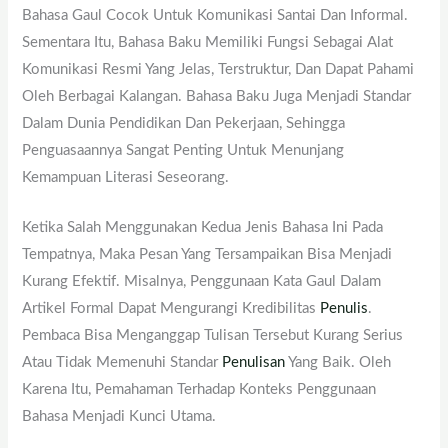
Bahasa Gaul Cocok Untuk Komunikasi Santai Dan Informal.
Sementara Itu, Bahasa Baku Memiliki Fungsi Sebagai Alat
Komunikasi Resmi Yang Jelas, Terstruktur, Dan Dapat Pahami
Oleh Berbagai Kalangan. Bahasa Baku Juga Menjadi Standar
Dalam Dunia Pendidikan Dan Pekerjaan, Sehingga
Penguasaannya Sangat Penting Untuk Menunjang
Kemampuan Literasi Seseorang.
Ketika Salah Menggunakan Kedua Jenis Bahasa Ini Pada
Tempatnya, Maka Pesan Yang Tersampaikan Bisa Menjadi
Kurang Efektif. Misalnya, Penggunaan Kata Gaul Dalam
Artikel Formal Dapat Mengurangi Kredibilitas
Penulis
.
Pembaca Bisa Menganggap Tulisan Tersebut Kurang Serius
Atau Tidak Memenuhi Standar
Penulisan
Yang Baik. Oleh
Karena Itu, Pemahaman Terhadap Konteks Penggunaan
Bahasa Menjadi Kunci Utama.