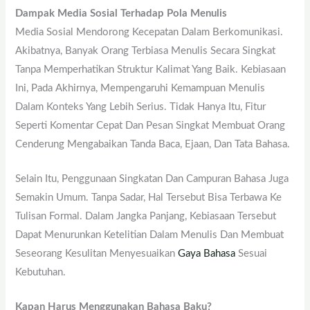
Dampak Media Sosial Terhadap Pola Menulis
Media Sosial Mendorong Kecepatan Dalam Berkomunikasi.
Akibatnya, Banyak Orang Terbiasa Menulis Secara Singkat
Tanpa Memperhatikan Struktur Kalimat Yang Baik. Kebiasaan
Ini, Pada Akhirnya, Mempengaruhi Kemampuan Menulis
Dalam Konteks Yang Lebih Serius. Tidak Hanya Itu, Fitur
Seperti Komentar Cepat Dan Pesan Singkat Membuat Orang
Cenderung Mengabaikan Tanda Baca, Ejaan, Dan Tata Bahasa.
Selain Itu, Penggunaan Singkatan Dan Campuran Bahasa Juga
Semakin Umum. Tanpa Sadar, Hal Tersebut Bisa Terbawa Ke
Tulisan Formal. Dalam Jangka Panjang, Kebiasaan Tersebut
Dapat Menurunkan Ketelitian Dalam Menulis Dan Membuat
Seseorang Kesulitan Menyesuaikan
Gaya Bahasa
Sesuai
Kebutuhan.
Kapan Harus Menggunakan Bahasa Baku?