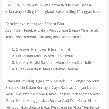
Kaku. Hal Ini Menunjukkan Bahwa Kedua Jenis Bahasa
Sebenarnya Saling Melengkapi, Bukan Saling Menggantikan.
Cara Menyeimbangkan Bahasa Gaul
Agar Tidak Terjebak Dalam Penggunaan Bahasa Yang Tidak
Tepat, Ada Beberapa Hal Yang Bisa Kamu Coba :
Biasakan Membaca Tulisan Formal
Perhatikan Konteks Sebelum Menulis
Lakukan Revisi Sebelum Mempublikasikan
Tulisan
Gunakan Kamus Atau Pedoman Bahasa
Selain Itu, Penting Juga Untuk Melatih Diri Dengan Menulis
Secara Rutin Dalam Berbagai Gaya Bahasa. Dengan Latihan
Yang Konsisten, Seseorang Akan Lebih Mudah Membedakan
Kapan Harus Menggunakan Bahasa Gaul Dan Kapan Harus
Menggunakan Bahasa Baku. Kesadaran Ini Akan Membantu