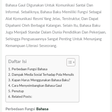
Bahasa Gaul Digunakan Untuk Komunikasi Santai Dan
Informal. Sebaliknya, Bahasa Baku Memiliki Fungsi Sebagai
Alat Komunikasi Resmi Yang Jelas, Terstruktur, Dan Dapat
Dipahami Oleh Berbagai Kalangan. Selain Itu, Bahasa Baku
Juga Menjadi Standar Dalam Dunia Pendidikan Dan Pekerjaan,
Sehingga Penguasaannya Sangat Penting Untuk Menunjang
Kemampuan Literasi Seseorang.
Daftar Isi
Perbedaan Fungsi Bahasa
Dampak Media Sosial Terhadap Pola Menulis
Kapan Harus Menggunakan Bahasa Baku?
Cara Menyeimbangkan Bahasa Gaul
Penutup
Related Posts:
Perbedaan Fungsi
Bahasa