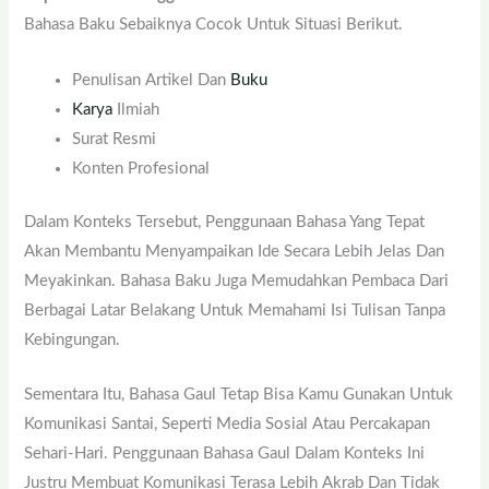
Bahasa Baku Sebaiknya Cocok Untuk Situasi Berikut.
Penulisan Artikel Dan
Buku
Karya
Ilmiah
Surat Resmi
Konten Profesional
Dalam Konteks Tersebut, Penggunaan Bahasa Yang Tepat
Akan Membantu Menyampaikan Ide Secara Lebih Jelas Dan
Meyakinkan. Bahasa Baku Juga Memudahkan Pembaca Dari
Berbagai Latar Belakang Untuk Memahami Isi Tulisan Tanpa
Kebingungan.
Sementara Itu, Bahasa Gaul Tetap Bisa Kamu Gunakan Untuk
Komunikasi Santai, Seperti Media Sosial Atau Percakapan
Sehari-Hari. Penggunaan Bahasa Gaul Dalam Konteks Ini
Justru Membuat Komunikasi Terasa Lebih Akrab Dan Tidak