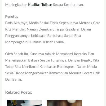
Meningkatkan
Kualitas Tulisan
Secara Keseluruhan.
Penutup
Pada Akhirnya, Media Sosial Tidak Sepenuhnya Merusak Cara
Kita Menulis. Namun Demikian, Tanpa Kesadaran Dalam
Penggunaannya, Kebiasaan Berbahasa Santai Bisa
Mempengaruhi Kualitas Tulisan Formal.
Oleh Sebab Itu, Kuncinya Adalah Memahami Konteks Dan
Menempatkan Bahasa Sesuai Fungsinya. Dengan Begitu, Kita
Tetap Bisa Menikmati Kebebasan Berekspresi Dalam Media
Sosial Tanpa Mengorbankan Kemampuan Menulis Secara Baik
Dan Benar.
Related Posts: